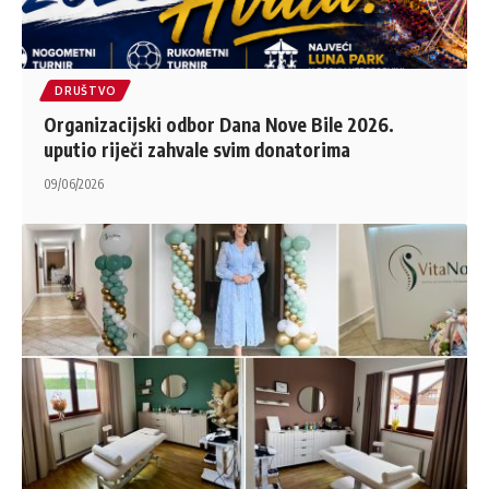
DRUŠTVO
Organizacijski odbor Dana Nove Bile 2026.
uputio riječi zahvale svim donatorima
09/06/2026