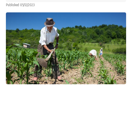
Published 05/12/2023