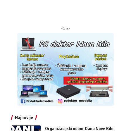
- Oglas -
Najnovije
Organizacijski odbor Dana Nove Bile