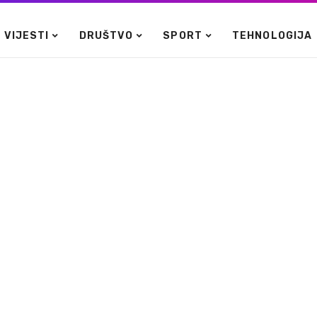
VIJESTI
DRUŠTVO
SPORT
TEHNOLOGIJA