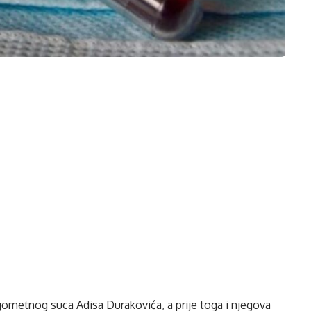
ometnog suca Adisa Durakovića, a prije toga i njegova