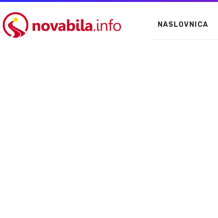
NASLOVNICA