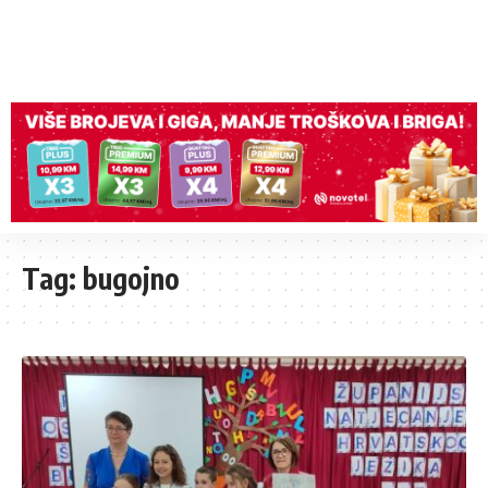
Tag:
bugojno