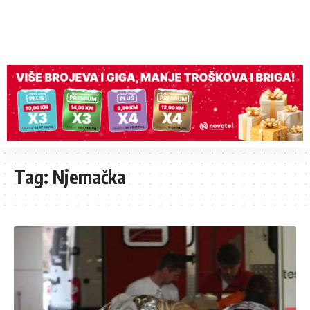
Tag:
Njemačka