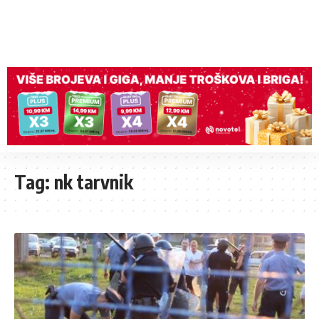
Tag:
nk tarvnik