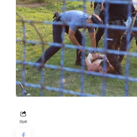
Dijeli