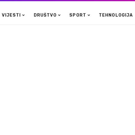
VIJESTI
DRUŠTVO
SPORT
TEHNOLOGIJA