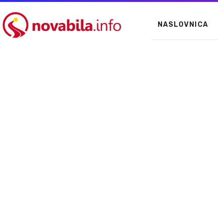
NASLOVNICA