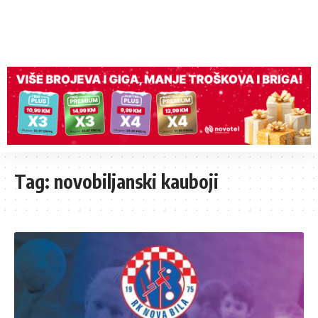
Tag:
novobiljanski kauboji