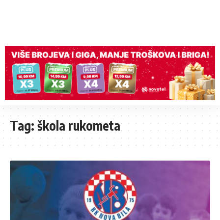
Tag:
škola rukometa