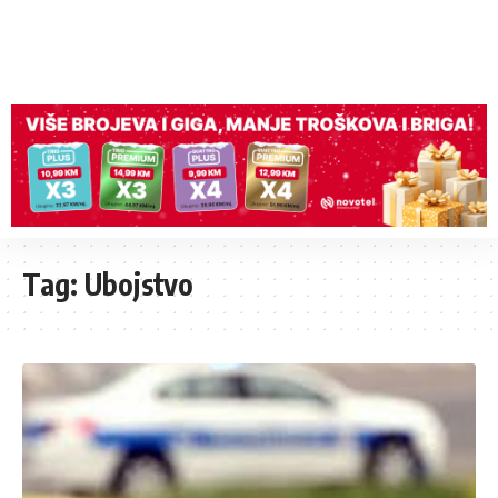
Tag:
Ubojstvo