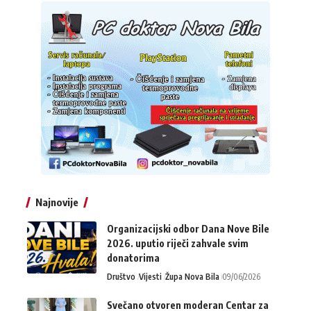
Najnovije
Organizacijski odbor Dana Nove Bile
2026. uputio riječi zahvale svim
donatorima
Društvo
Vijesti
Župa Nova Bila
09/06/2026
Svečano otvoren moderan Centar za