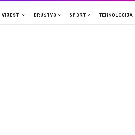
VIJESTI
DRUŠTVO
SPORT
TEHNOLOGIJA