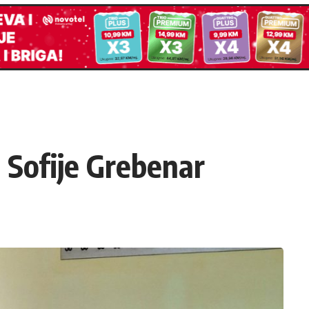
h Sofije Grebenar