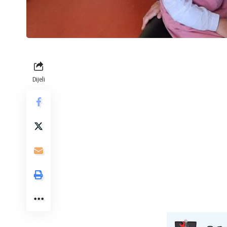
Dijeli