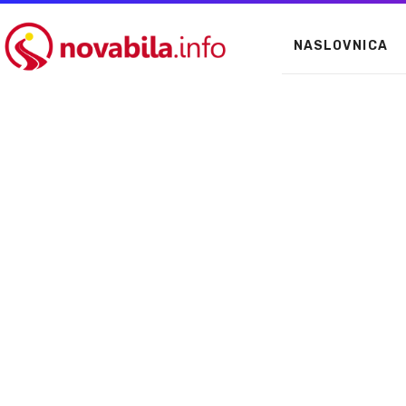
NASLOVNICA