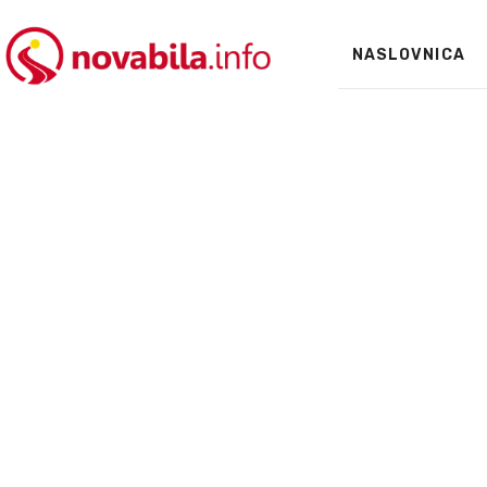
NASLOVNICA