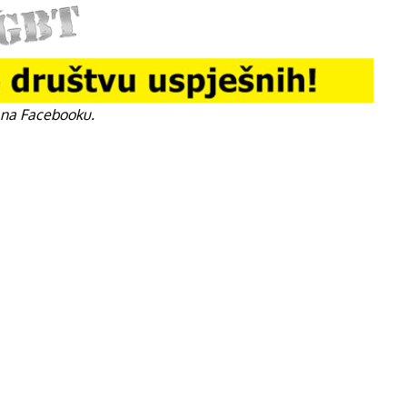
 na Facebooku.