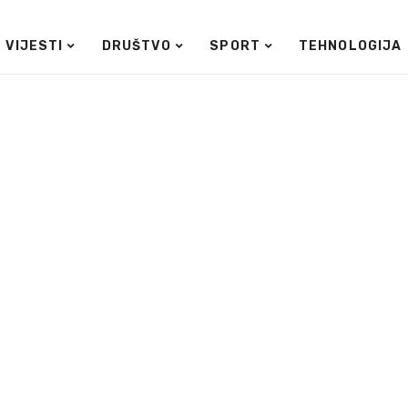
VIJESTI
DRUŠTVO
SPORT
TEHNOLOGIJA