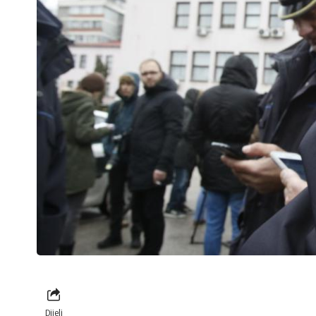
Dijeli