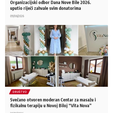
Organizacijski odbor Dana Nove Bile 2026.
uputio riječi zahvale svim donatorima
09/06/2026
DRUŠTVO
Svečano otvoren moderan Centar za masažu i
fizikalnu terapiju u Novoj Biloj “Vita Nova”