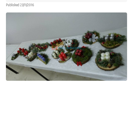
Published 23/11/2016