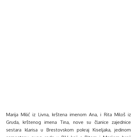
Marija Milić iz Livna, krštena imenom Ana, i Rita Miloš iz
Gruda, krštenog imena Tina, nove su članice zajednice
sestara klarisa u Brestovskom pokraj Kiseljaka, jedinom