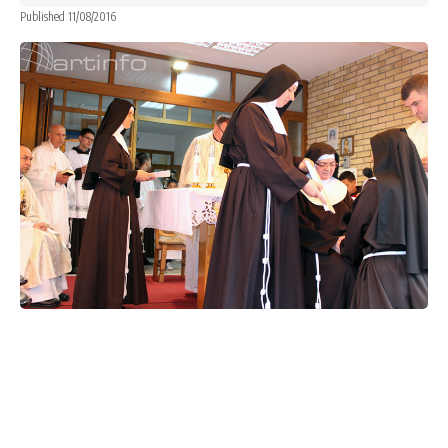
Published 11/08/2016