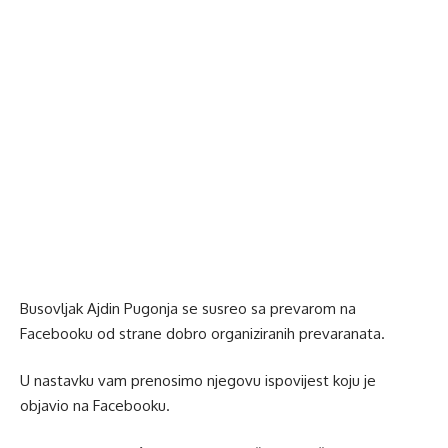
Busovljak Ajdin Pugonja se susreo sa prevarom na
Facebooku od strane dobro organiziranih prevaranata.
U nastavku vam prenosimo njegovu ispovijest koju je
objavio na Facebooku.