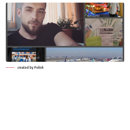
created by Polish